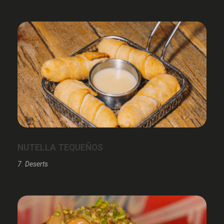
NUTELLA TEQUEÑOS
7. Deserts