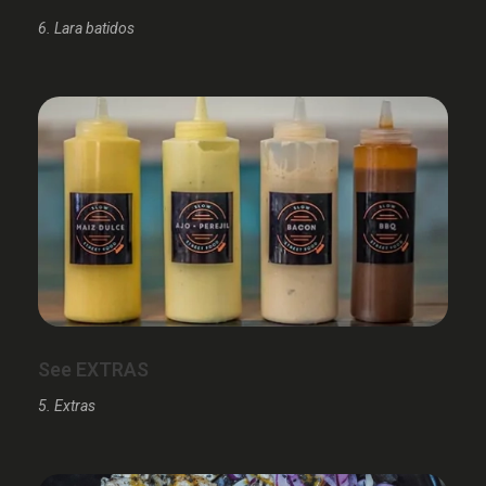
6. Lara batidos
See EXTRAS
5. Extras