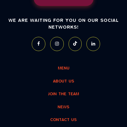
WE ARE WAITING FOR YOU ON OUR SOCIAL
NETWORKS!
MENU
ABOUT US
JOIN THE TEAM
NEWS
CONTACT US