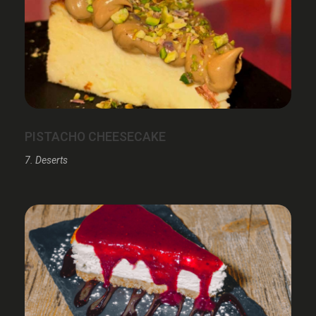
PISTACHO CHEESECAKE
7. Deserts