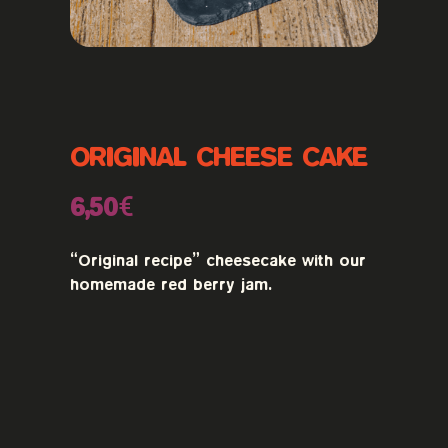
ORIGINAL CHEESE CAKE
6,50€
“Original recipe” cheesecake with our
homemade red berry jam.