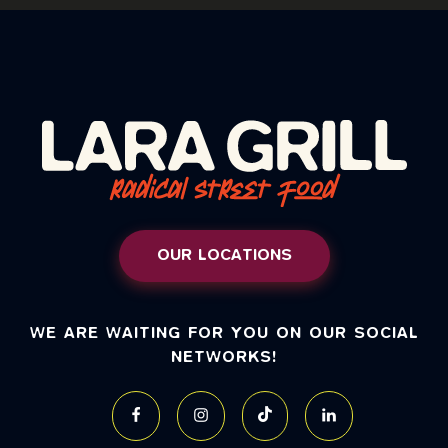
OUR LOCATIONS
WE ARE WAITING FOR YOU ON OUR SOCIAL
NETWORKS!