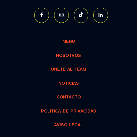
MENÚ
NOSOTROS
ÚNETE AL TEAM
NOTICIAS
CONTACTO
POLÍTICA DE PRIVACIDAD
AVISO LEGAL