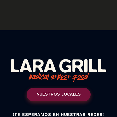
NUESTROS LOCALES
¡TE ESPERAMOS EN NUESTRAS REDES!