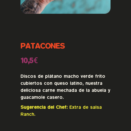
PATACONES
10,5€
Discos de plátano macho verde frito
cubiertos con queso latino, nuestra
deliciosa carne mechada de la abuela y
guacamole casero.
Sugerencia del Chef:
Extra de salsa
Ranch.