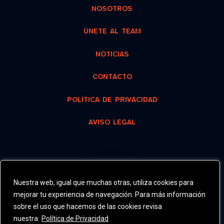
NOSOTROS
ÚNETE AL TEAM
NOTICIAS
CONTACTO
POLÍTICA DE PRIVACIDAD
AVISO LEGAL
RECOMENDADO
Nuestra web, igual que muchas otras, utiliza cookies para
mejorar tu experiencia de navegación. Para más información
sobre el uso que hacemos de las cookies revisa
2025
nuestra:
Política de Privacidad