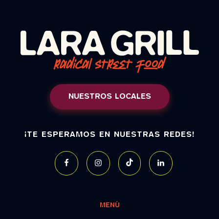
NUESTROS LOCALES
¡TE ESPERAMOS EN NUESTRAS REDES!
MENÚ