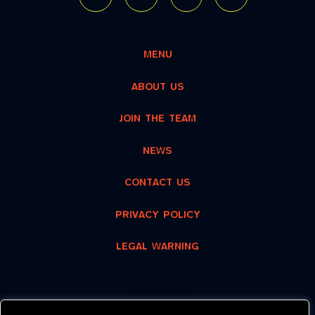
MENU
ABOUT US
JOIN THE TEAM
NEWS
CONTACT US
PRIVACY POLICY
LEGAL WARNING