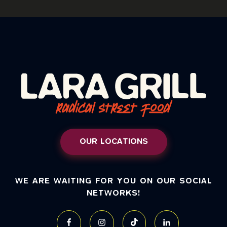
OUR LOCATIONS
WE ARE WAITING FOR YOU ON OUR SOCIAL
NETWORKS!