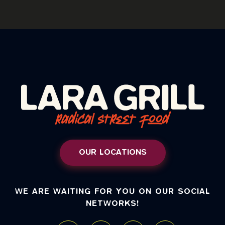
OUR LOCATIONS
WE ARE WAITING FOR YOU ON OUR SOCIAL
NETWORKS!