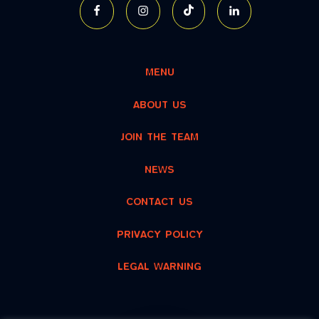
MENU
ABOUT US
JOIN THE TEAM
NEWS
CONTACT US
PRIVACY POLICY
LEGAL WARNING