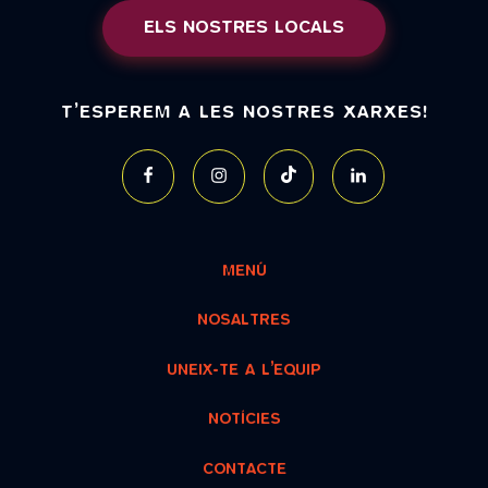
ELS NOSTRES LOCALS
T’ESPEREM A LES NOSTRES XARXES!
MENÚ
NOSALTRES
UNEIX-TE A L’EQUIP
NOTÍCIES
CONTACTE