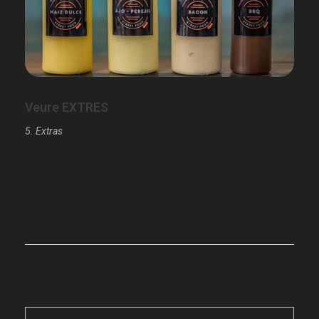
Veure EXTRES
5. Extras