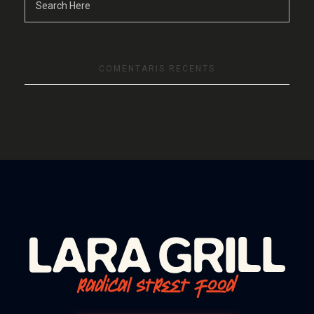
COMENTARIS RECENTS