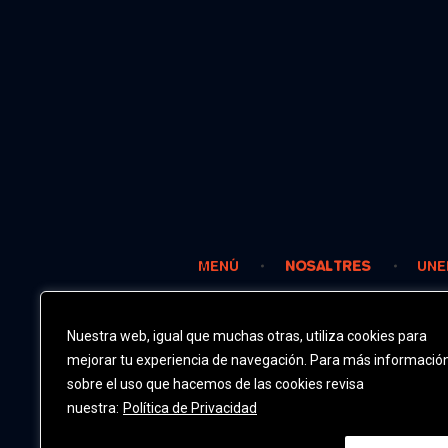
MENÚ
NOSALTRES
UNE
Nuestra web, igual que muchas otras, utiliza cookies para
mejorar tu experiencia de navegación. Para más informació
sobre el uso que hacemos de las cookies revisa
nuestra:
Política de Privacidad