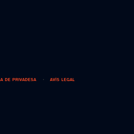
CA DE PRIVADESA
AVÍS LEGAL