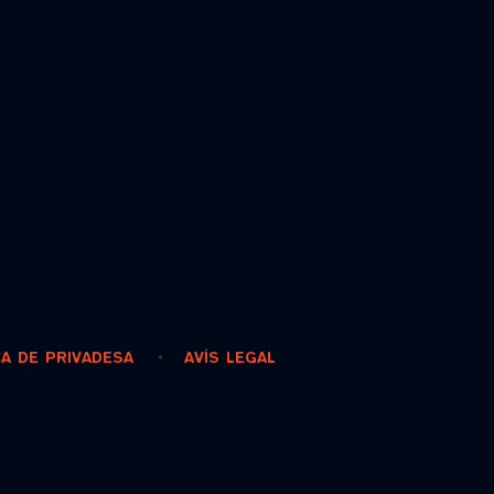
CA DE PRIVADESA
AVÍS LEGAL