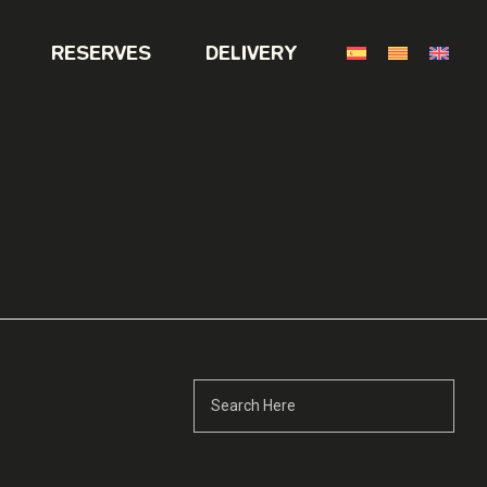
RESERVES
DELIVERY