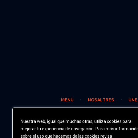
MENÚ
NOSALTRES
UNE
Nuestra web, igual que muchas otras, utiliza cookies para
mejorar tu experiencia de navegación. Para más informació
sobre el uso que hacemos de las cookies revisa