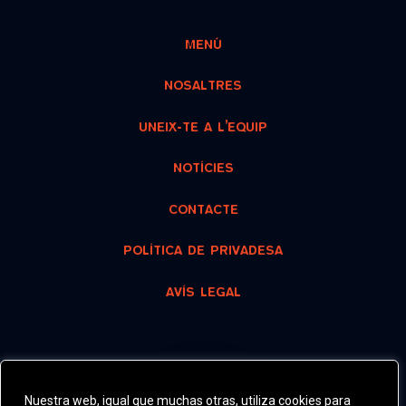
MENÚ
NOSALTRES
UNEIX-TE A L’EQUIP
NOTÍCIES
CONTACTE
POLÍTICA DE PRIVADESA
AVÍS LEGAL
RECOMANAT
Nuestra web, igual que muchas otras, utiliza cookies para