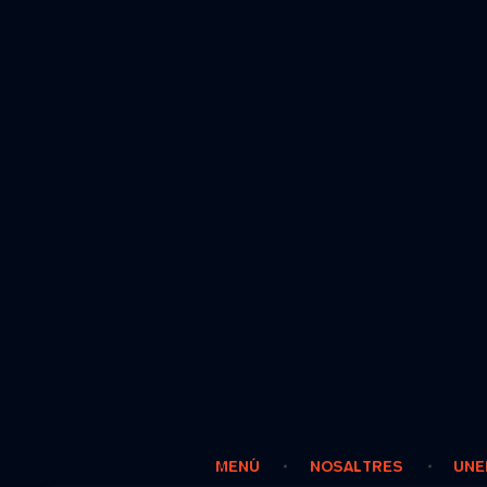
MENÚ
NOSALTRES
UNE