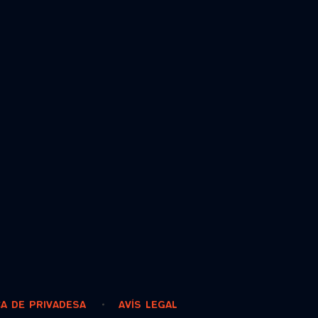
CA DE PRIVADESA
AVÍS LEGAL