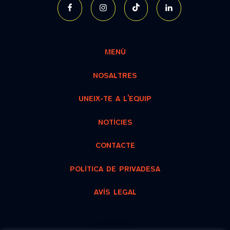
MENÚ
NOSALTRES
UNEIX-TE A L’EQUIP
NOTÍCIES
CONTACTE
POLÍTICA DE PRIVADESA
AVÍS LEGAL