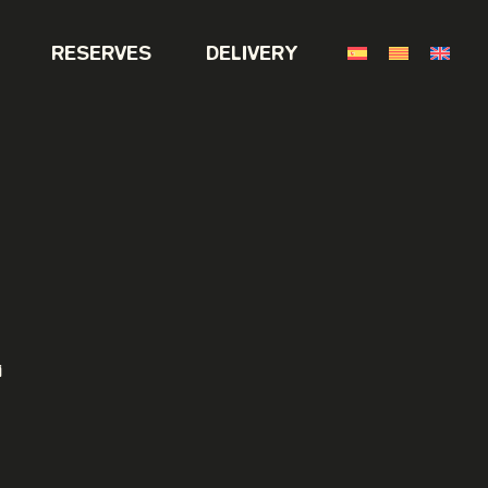
RESERVES
DELIVERY
i